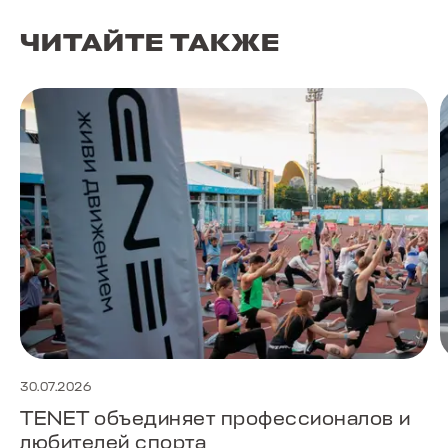
ЧИТАЙТЕ ТАКЖЕ
30.07.2026
TENET объединяет профессионалов и
любителей спорта