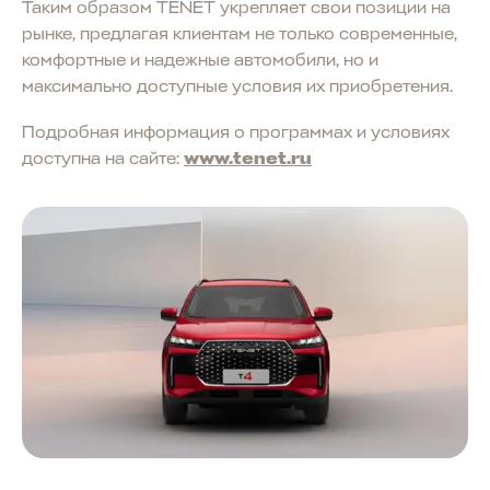
Таким образом TENET укрепляет свои позиции на
рынке, предлагая клиентам не только современные,
комфортные и надежные автомобили, но и
максимально доступные условия их приобретения.
Подробная информация о программах и условиях
доступна на сайте:
www.tenet.ru