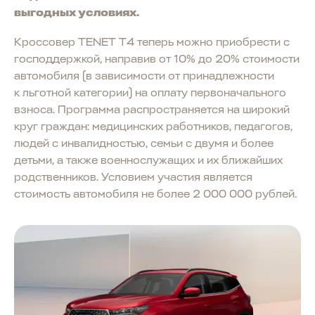
выгодных условиях.
Кроссовер TENET T4 теперь можно приобрести с
господдержкой, направив от 10% до 20% стоимости
автомобиля (в зависимости от принадлежности
к льготной категории) на оплату первоначального
взноса. Программа распространяется на широкий
круг граждан: медицинских работников, педагогов,
людей с инвалидностью, семьи с двумя и более
детьми, а также военнослужащих и их ближайших
родственников. Условием участия является
стоимость автомобиля не более 2 000 000 рублей.