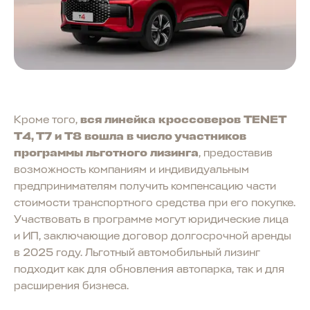
Кроме того,
вся линейка кроссоверов TENET
T4, T7 и T8 вошла в число участников
программы льготного лизинга
, предоставив
возможность компаниям и индивидуальным
предпринимателям получить компенсацию части
стоимости транспортного средства при его покупке.
Участвовать в программе могут юридические лица
и ИП, заключающие договор долгосрочной аренды
в 2025 году. Льготный автомобильный лизинг
подходит как для обновления автопарка, так и для
расширения бизнеса.