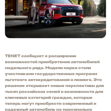
TENET сообщает о расширении
возможностей приобретения автомобилей
модельного ряда. Модели марки стали
участниками государственных программ
льготного автокредитования и лизинга. Это
решение открывает новые перспективы для
тысяч российских семей и возможности для
ключевых категорий граждан, которые
теперь могут приобрести современный и
надежный автомобиль на максимально