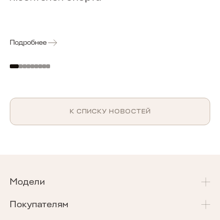
Подробнее
К СПИСКУ НОВОСТЕЙ
Модели
T4
Покупателям