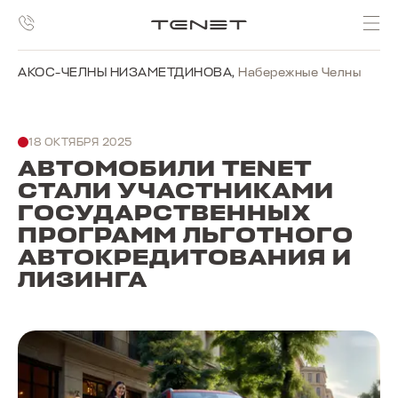
АКОС-ЧЕЛНЫ НИЗАМЕТДИНОВА
,
Набережные Челны
18 ОКТЯБРЯ 2025
АВТОМОБИЛИ TENET
СТАЛИ УЧАСТНИКАМИ
ГОСУДАРСТВЕННЫХ
ПРОГРАММ ЛЬГОТНОГО
АВТОКРЕДИТОВАНИЯ И
ЛИЗИНГА