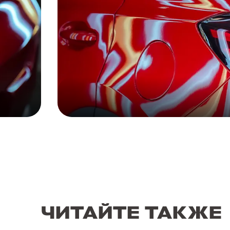
ЧИТАЙТЕ ТАКЖЕ