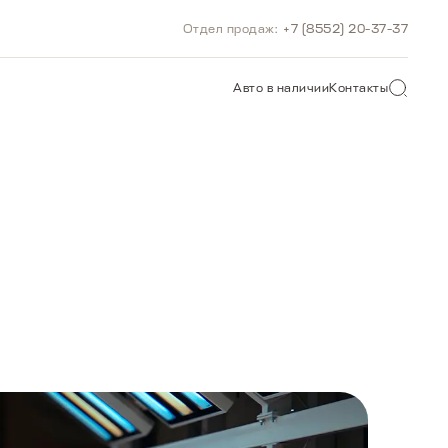
Отдел продаж:
+7 (8552) 20-37-37
О САЙТУ
Авто в наличии
Контакты