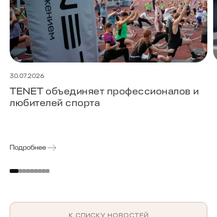
30.07.2026
TENET объединяет профессионалов и
любителей спорта
Подробнее
К СПИСКУ НОВОСТЕЙ