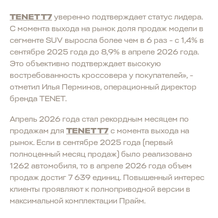
TENET T7
уверенно подтверждает статус лидера.
С момента выхода на рынок доля продаж модели в
сегменте SUV выросла более чем в 6 раз - с 1,4% в
сентябре 2025 года до 8,9% в апреле 2026 года.
Это объективно подтверждает высокую
востребованность кроссовера у покупателей», -
отметил Илья Перминов, операционный директор
бренда TENET.
Апрель 2026 года стал рекордным месяцем по
продажам для
TENET T7
с момента выхода на
рынок. Если в сентябре 2025 года (первый
полноценный месяц продаж) было реализовано
1262 автомобиля, то в апреле 2026 года объем
продаж достиг 7 639 единиц. Повышенный интерес
клиенты проявляют к полноприводной версии в
максимальной комплектации Прайм.