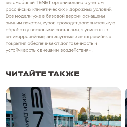
автомобилей TENET организовано с учётом
российских климатических и дорожных условий.
Все модели уже в базовой версии оснащены
зимним пакетом, кузов проходит дополнительную
обработку восковыми составами, а усиленные
антикоррозийные, антишумные и антигравийные
покрытия обеспечивают долговечность и
устойчивость к внешним воздействиям.
ЧИТАЙТЕ ТАКЖЕ