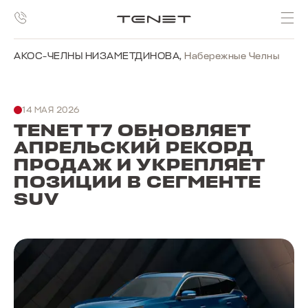
АКОС-ЧЕЛНЫ НИЗАМЕТДИНОВА
,
Набережные Челны
14 МАЯ 2026
TENET T7 ОБНОВЛЯЕТ
АПРЕЛЬСКИЙ РЕКОРД
ПРОДАЖ И УКРЕПЛЯЕТ
ПОЗИЦИИ В СЕГМЕНТЕ
SUV