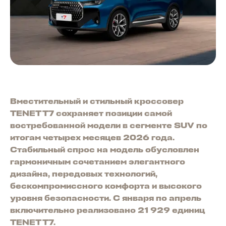
Вместительный и стильный кроссовер
TENET T7 сохраняет позиции самой
востребованной модели в сегменте SUV по
итогам четырех месяцев 2026 года.
Стабильный спрос на модель обусловлен
гармоничным сочетанием элегантного
дизайна, передовых технологий,
бескомпромиссного комфорта и высокого
уровня безопасности. С января по апрель
включительно реализовано 21 929 единиц
TENET T7.