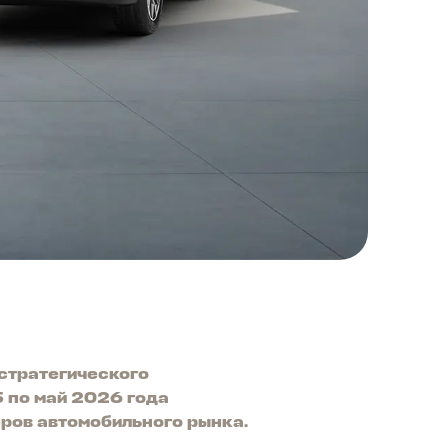
стратегического
5 по май 2026 года
еров автомобильного рынка.