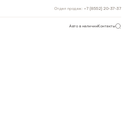
Отдел продаж:
+7 (8552) 20-37-37
О САЙТУ
Авто в наличии
Контакты