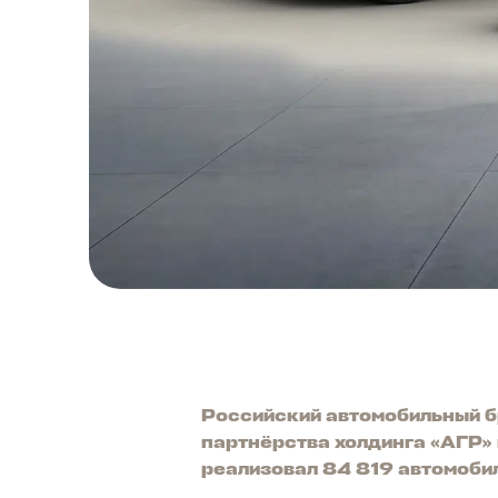
Российский автомобильный б
партнёрства холдинга «АГР»
реализовал 84 819 автомоби