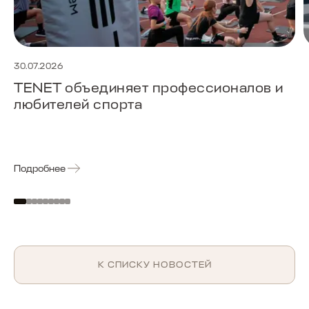
30.07.2026
TENET объединяет профессионалов и
любителей спорта
Подробнее
К СПИСКУ НОВОСТЕЙ