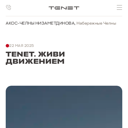
АКОС-ЧЕЛНЫ НИЗАМЕТДИНОВА
,
Набережные Челны
22 МАЯ 2025
TENET. ЖИВИ
ДВИЖЕНИЕМ