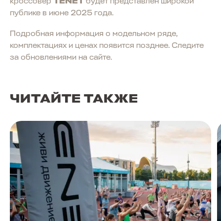
кроссовер
TENET
будет представлен широкой
публике в июне 2025 года.
Подробная информация о модельном ряде,
комплектациях и ценах появится позднее. Следите
за обновлениями на сайте.
ЧИТАЙТЕ ТАКЖЕ