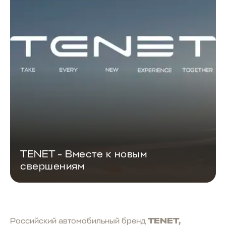
TENET - Вместе к новым
свершениям
Российский автомобильный бренд
TENET,