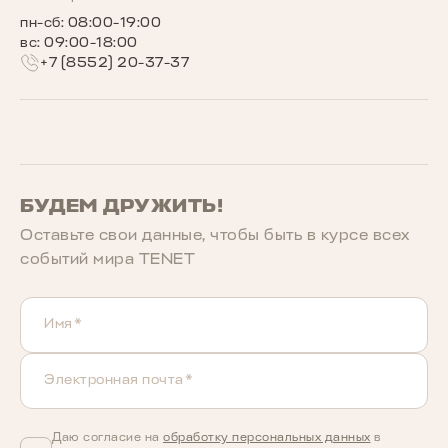
пн-сб: 08:00-19:00
вс: 09:00-18:00
+7 (8552) 20-37-37
БУДЕМ ДРУЖИТЬ!
Оставьте свои данные, чтобы быть в курcе всех
событий мира TENET
Имя*
Электронная почта*
Даю согласие на
обработку персональных данных
в